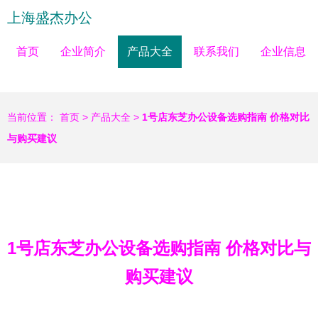
上海盛杰办公
首页
企业简介
产品大全
联系我们
企业信息
当前位置：
首页
>
产品大全
>
1号店东芝办公设备选购指南 价格对比
与购买建议
1号店东芝办公设备选购指南 价格对比与
购买建议