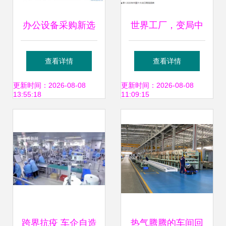
办公设备采购新选
世界工厂，变局中
择 优办公商城三木
的定力 论中国办公
查看详情
查看详情
语音型点钞机评测
设备制造业的持久
更新时间：2026-08-08
更新时间：2026-08-08
13:55:18
11:09:15
优势
跨界抗疫 车企自造
热气腾腾的车间回