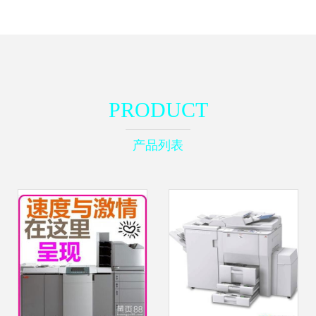
PRODUCT
产品列表