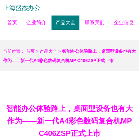
上海盛杰办公
首页
企业简介
产品大全
联系我们
企业信息
当前位置：
首页
>
产品大全
>
智能办公体验路上，桌面型设备也有大
作为——新一代A4彩色数码复合机MP C406ZSP正式上市
智能办公体验路上，桌面型设备也有大
作为——新一代A4彩色数码复合机MP
C406ZSP正式上市