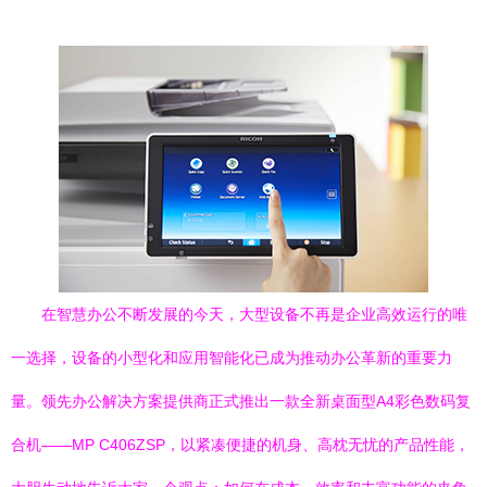
在智慧办公不断发展的今天，大型设备不再是企业高效运行的唯
一选择，设备的小型化和应用智能化已成为推动办公革新的重要力
量。领先办公解决方案提供商正式推出一款全新桌面型A4彩色数码复
合机——MP C406ZSP，以紧凑便捷的机身、高枕无忧的产品性能，