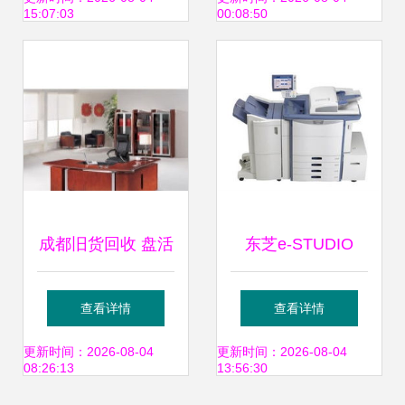
15:07:03
00:08:50
新的高性价比之选
成都旧货回收 盘活
东芝e-STUDIO
茶楼与办公设备的
6530c复印机复合
查看详情
查看详情
隐秘密码
机 高效办公的新选
更新时间：2026-08-04
更新时间：2026-08-04
08:26:13
13:56:30