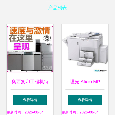
产品列表
奥西复印工程机特
理光 Aficio MP
价优惠 宗春办公设
8000 图文店高效
查看详情
查看详情
备为您带来高效办
运转的坚实后盾
更新时间：2026-08-04
更新时间：2026-08-04