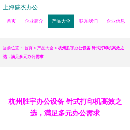
上海盛杰办公
首页
企业简介
产品大全
联系我们
企业信息
当前位置：
首页
>
产品大全
>
杭州胜宇办公设备 针式打印机高效之
选，满足多元办公需求
杭州胜宇办公设备 针式打印机高效之
选，满足多元办公需求