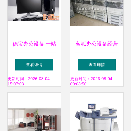
德宝办公设备 一站
蓝狐办公设备经营
式办公解决方案的
部 二手柯美BH系
查看详情
查看详情
领航者
列复印机，成色如
更新时间：2026-08-04
更新时间：2026-08-04
15:07:03
00:08:50
新的高性价比之选